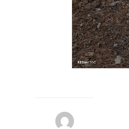
AUTEUR DE LA PUBLICATION