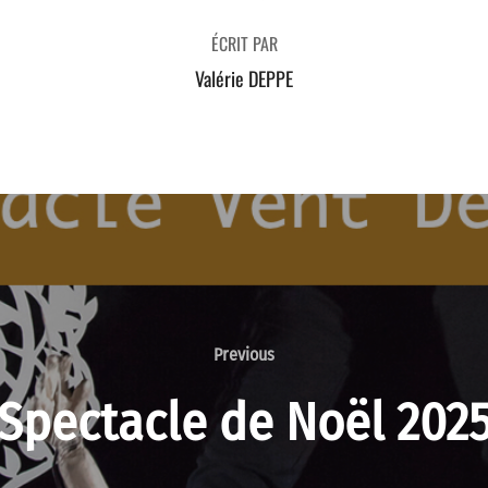
ÉCRIT PAR
Valérie DEPPE
Previous
Previous
Spectacle de Noël 202